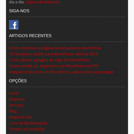
dia a dia.
Veja onde estamos
.
SIGA-NOS
ARTIGOS RECENTES
Como melhorar a página de pesquisa do WordPress
15 Templates Grátis para WordPress, Abril de 2013
Como alterar a página de login do WordPress
Como aceder ao alojamento do WordPress via FTP
Ataques brute force no WordPress, saiba como se proteger
OPÇÕES
Início
Empresa
Serviços
Blog
Mapa do Site
Livro de Reclamações
Termos e Condições