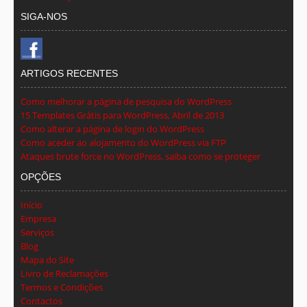
SIGA-NOS
ARTIGOS RECENTES
Como melhorar a página de pesquisa do WordPress
15 Templates Grátis para WordPress, Abril de 2013
Como alterar a página de login do WordPress
Como aceder ao alojamento do WordPress via FTP
Ataques brute force no WordPress, saiba como se proteger
OPÇÕES
Início
Empresa
Serviços
Blog
Mapa do Site
Livro de Reclamações
Termos e Condições
Contactos