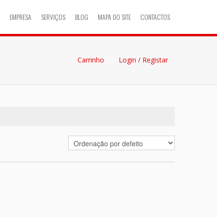
EMPRESA
SERVIÇOS
BLOG
MAPA DO SITE
CONTACTOS
Carrinho
Login / Registar