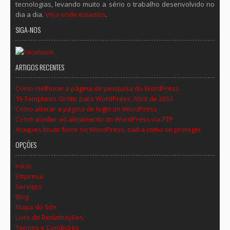
tecnologias, levando muito a sério o trabalho desenvolvido no
dia a dia.
Veja onde estamos
.
SIGA-NOS
ARTIGOS RECENTES
Como melhorar a página de pesquisa do WordPress
15 Templates Grátis para WordPress, Abril de 2013
Como alterar a página de login do WordPress
Como aceder ao alojamento do WordPress via FTP
Ataques brute force no WordPress, saiba como se proteger
OPÇÕES
Início
Empresa
Serviços
Blog
Mapa do Site
Livro de Reclamações
Termos e Condições