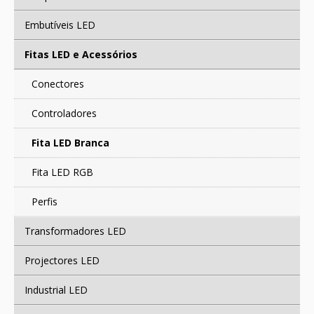
CONTACTOS
Embutíveis LED
Fitas LED e Acessórios
Conectores
Controladores
Fita LED Branca
Fita LED RGB
Perfis
Transformadores LED
Projectores LED
Industrial LED