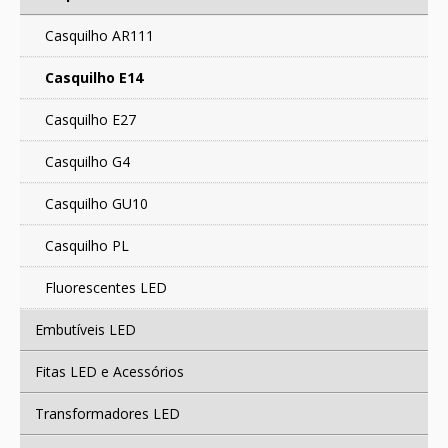
CONTACTOS
Casquilho AR111
Casquilho E14
Casquilho E27
Casquilho G4
Casquilho GU10
Casquilho PL
Fluorescentes LED
Embutíveis LED
Fitas LED e Acessórios
Transformadores LED