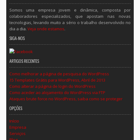
Somos uma empresa jovem e dinâmica, composta por
colaboradores especializados, que apostam nas novas
tecnologias, levando muito a sério o trabalho desenvolvido no
dia a dia.
Veja onde estamos
.
SIGA-NOS
ARTIGOS RECENTES
Como melhorar a página de pesquisa do WordPress
15 Templates Grátis para WordPress, Abril de 2013
Como alterar a página de login do WordPress
Como aceder ao alojamento do WordPress via FTP
Ataques brute force no WordPress, saiba como se proteger
OPÇÕES
Início
Empresa
Serviços
Blog