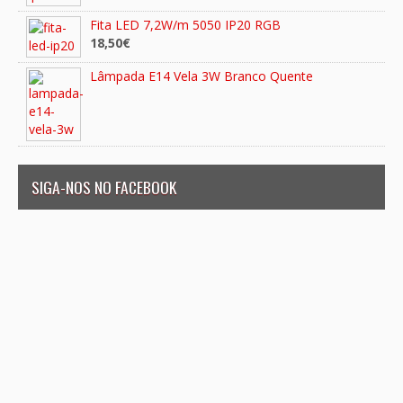
Fita LED 7,2W/m 5050 IP20 RGB
18,50€
Lâmpada E14 Vela 3W Branco Quente
SIGA-NOS NO FACEBOOK