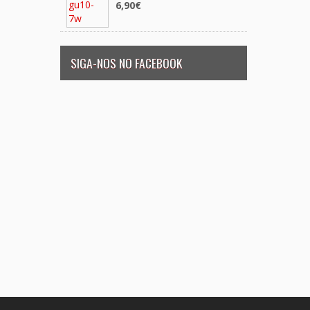
6,90€
SIGA-NOS NO FACEBOOK