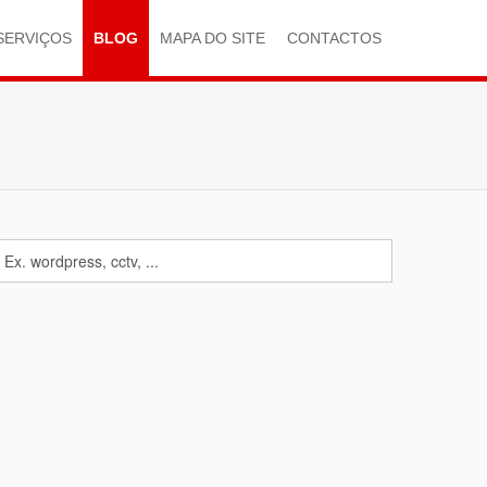
SERVIÇOS
BLOG
MAPA DO SITE
CONTACTOS