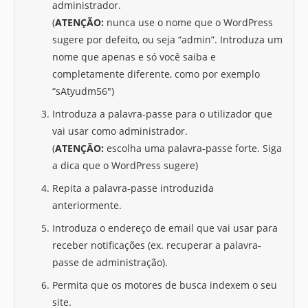
administrador.
(
ATENÇÃO:
nunca use o nome que o WordPress
sugere por defeito, ou seja “admin”. Introduza um
nome que apenas e só você saiba e
completamente diferente, como por exemplo
“sAtyudm56″)
Introduza a palavra-passe para o utilizador que
vai usar como administrador.
(
ATENÇÃO:
escolha uma palavra-passe forte. Siga
a dica que o WordPress sugere)
Repita a palavra-passe introduzida
anteriormente.
Introduza o endereço de email que vai usar para
receber notificações (ex. recuperar a palavra-
passe de administração).
Permita que os motores de busca indexem o seu
site.