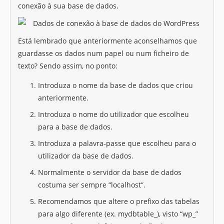
conexão à sua base de dados.
Está lembrado que anteriormente aconselhamos que
guardasse os dados num papel ou num ficheiro de
texto? Sendo assim, no ponto:
Introduza o nome da base de dados que criou
anteriormente.
Introduza o nome do utilizador que escolheu
para a base de dados.
Introduza a palavra-passe que escolheu para o
utilizador da base de dados.
Normalmente o servidor da base de dados
costuma ser sempre “localhost”.
Recomendamos que altere o prefixo das tabelas
para algo diferente (ex. mydbtable_), visto “wp_”