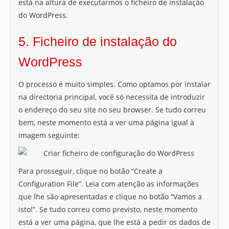
está na altura de executarmos o ficheiro de instalação
do WordPress.
5. Ficheiro de instalação do
WordPress
O processo é muito simples. Como optamos por instalar
na directoria principal, você só necessita de introduzir
o endereço do seu site no seu browser. Se tudo correu
bem, neste momento está a ver uma página igual à
imagem seguinte:
Para prosseguir, clique no botão “Create a
Configuration File”. Leia com atenção as informações
que lhe são apresentadas e clique no botão “Vamos a
isto!”. Se tudo correu como previsto, neste momento
está a ver uma página, que lhe está a pedir os dados de