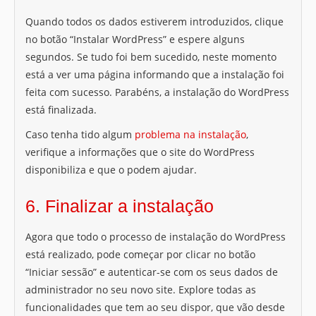
Quando todos os dados estiverem introduzidos, clique
no botão “Instalar WordPress” e espere alguns
segundos. Se tudo foi bem sucedido, neste momento
está a ver uma página informando que a instalação foi
feita com sucesso. Parabéns, a instalação do WordPress
está finalizada.
Caso tenha tido algum
problema na instalação
,
verifique a informações que o site do WordPress
disponibiliza e que o podem ajudar.
6. Finalizar a instalação
Agora que todo o processo de instalação do WordPress
está realizado, pode começar por clicar no botão
“Iniciar sessão” e autenticar-se com os seus dados de
administrador no seu novo site. Explore todas as
funcionalidades que tem ao seu dispor, que vão desde