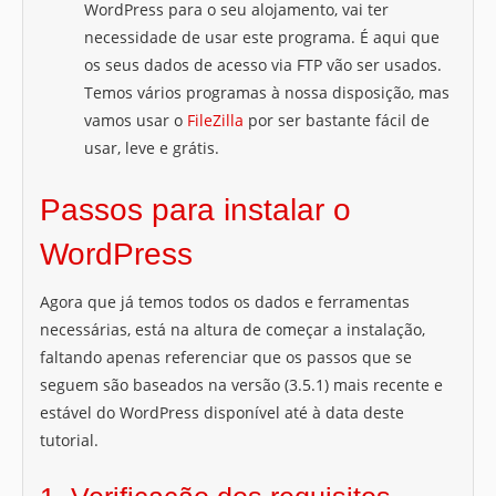
WordPress para o seu alojamento, vai ter
necessidade de usar este programa. É aqui que
os seus dados de acesso via FTP vão ser usados.
Temos vários programas à nossa disposição, mas
vamos usar o
FileZilla
por ser bastante fácil de
usar, leve e grátis.
Passos para instalar o
WordPress
Agora que já temos todos os dados e ferramentas
necessárias, está na altura de começar a instalação,
faltando apenas referenciar que os passos que se
seguem são baseados na versão (3.5.1) mais recente e
estável do WordPress disponível até à data deste
tutorial.