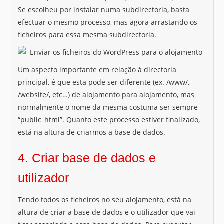
Se escolheu por instalar numa subdirectoria, basta
efectuar o mesmo processo, mas agora arrastando os
ficheiros para essa mesma subdirectoria.
Um aspecto importante em relação à directoria
principal, é que esta pode ser diferente (ex. /www/,
/website/, etc…) de alojamento para alojamento, mas
normalmente o nome da mesma costuma ser sempre
“public_html”. Quanto este processo estiver finalizado,
está na altura de criarmos a base de dados.
4. Criar base de dados e
utilizador
Tendo todos os ficheiros no seu alojamento, está na
altura de criar a base de dados e o utilizador que vai