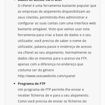
O cPanel é uma ferramenta bastante popular que
as empresas de alojamento disponibilizam ao
seus clientes, permitindo-lhes administrar e
configurar as suas contas com uma interface web
bastante amigável. Visto que vamos usar esta
ferramenta para criar a base de dados e o seu
utilizador, você precisa de saber o nome do
utilizador, palavra-passe e endereço de acesso
via cPanel ao seu alojamento. Normalmente os
dados são os mesmos para o acesso via FTP,
apenas com a diferença no endereço que
costuma ser do género
http://www.oseuwebsite.com/cpanel
Programa de FTP
Um programa de FTP permite-lhe enviar e
receber ficheiros de e para o seu alojamento.
Como você precisa de enviar os ficheiros do