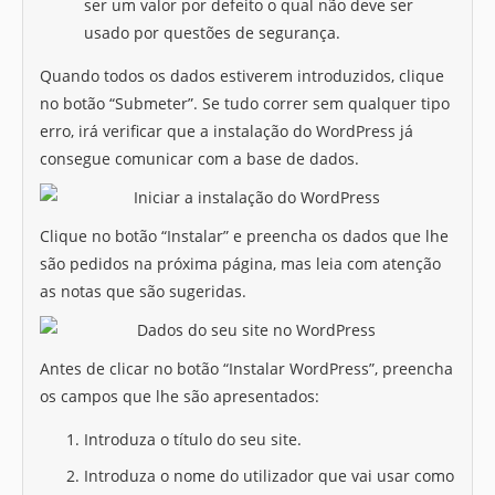
ser um valor por defeito o qual não deve ser
usado por questões de segurança.
Quando todos os dados estiverem introduzidos, clique
no botão “Submeter”. Se tudo correr sem qualquer tipo
erro, irá verificar que a instalação do WordPress já
consegue comunicar com a base de dados.
Clique no botão “Instalar” e preencha os dados que lhe
são pedidos na próxima página, mas leia com atenção
as notas que são sugeridas.
Antes de clicar no botão “Instalar WordPress”, preencha
os campos que lhe são apresentados:
Introduza o título do seu site.
Introduza o nome do utilizador que vai usar como