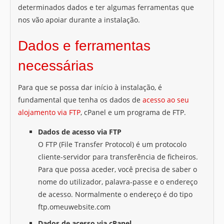
determinados dados e ter algumas ferramentas que
nos vão apoiar durante a instalação.
Dados e ferramentas
necessárias
Para que se possa dar início à instalação, é
fundamental que tenha os dados de
acesso ao seu
alojamento via FTP
, cPanel e um programa de FTP.
Dados de acesso via FTP
O FTP (File Transfer Protocol) é um protocolo
cliente-servidor para transferência de ficheiros.
Para que possa aceder, você precisa de saber o
nome do utilizador, palavra-passe e o endereço
de acesso. Normalmente o endereço é do tipo
ftp.omeuwebsite.com
Dados de acesso via cPanel