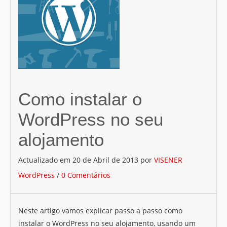
MAPA DO SITE
CONTACTOS
Como instalar o
WordPress no seu
alojamento
Actualizado em
20 de Abril de 2013
por
VISENER
WordPress
/
0 Comentários
Neste artigo vamos explicar passo a passo como
instalar o WordPress no seu alojamento, usando um