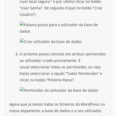
num local seguro.” e por ultimo clicar no botão
“Usar Senha”. De seguida clique no botão “Criar
Usuário”)
O próximo passo consiste em atribuir permissões
ao utilizador criado previamente. É
usual seleccionar todas as permissões, ou seja
basta seleccionar a opção “Todas Permissões” e
clicar no botão “Próximo Passo”.
Agora que já temos todos os ficheiros do WordPress no
nosso alojamento, a base de dados e o seu utilizador,