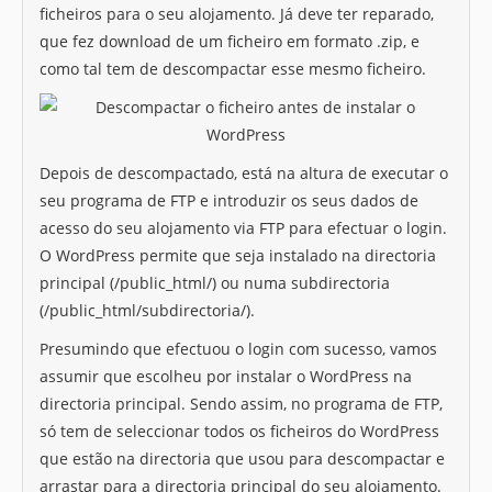
ficheiros para o seu alojamento. Já deve ter reparado,
que fez download de um ficheiro em formato .zip, e
como tal tem de descompactar esse mesmo ficheiro.
Depois de descompactado, está na altura de executar o
seu programa de FTP e introduzir os seus dados de
acesso do seu alojamento via FTP para efectuar o login.
O WordPress permite que seja instalado na directoria
principal (/public_html/) ou numa subdirectoria
(/public_html/subdirectoria/).
Presumindo que efectuou o login com sucesso, vamos
assumir que escolheu por instalar o WordPress na
directoria principal. Sendo assim, no programa de FTP,
só tem de seleccionar todos os ficheiros do WordPress
que estão na directoria que usou para descompactar e
arrastar para a directoria principal do seu alojamento.