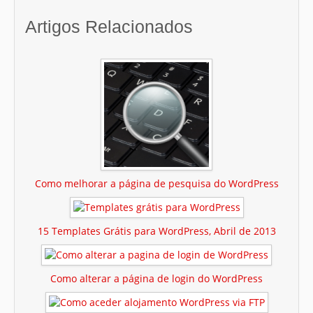
Artigos Relacionados
Como melhorar a página de pesquisa do WordPress
15 Templates Grátis para WordPress, Abril de 2013
Como alterar a página de login do WordPress