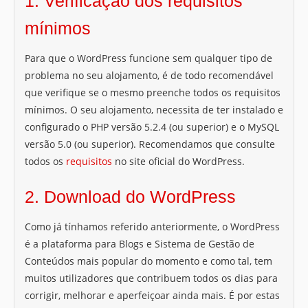
1. Verificação dos requisitos
mínimos
Para que o WordPress funcione sem qualquer tipo de
problema no seu alojamento, é de todo recomendável
que verifique se o mesmo preenche todos os requisitos
mínimos. O seu alojamento, necessita de ter instalado e
configurado o PHP versão 5.2.4 (ou superior) e o MySQL
versão 5.0 (ou superior). Recomendamos que consulte
todos os
requisitos
no site oficial do WordPress.
2. Download do WordPress
Como já tínhamos referido anteriormente, o WordPress
é a plataforma para Blogs e Sistema de Gestão de
Conteúdos mais popular do momento e como tal, tem
muitos utilizadores que contribuem todos os dias para
corrigir, melhorar e aperfeiçoar ainda mais. É por estas