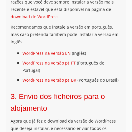
razões que você deve sempre instalar a versão mais
recente e estável que está disponível na página de
download do WordPress
.
Recomendamos que instale a versão em português,
mas caso pretenda também pode instalar a versão em
inglês:
WordPress na versão EN
(Inglês)
WordPress na versão pt_PT
(Português de
Portugal)
WordPress na versão pt_BR
(Português do Brasil)
3. Envio dos ficheiros para o
alojamento
Agora que já fez o download da versão do WordPress
que deseja instalar, é necessário enviar todos os