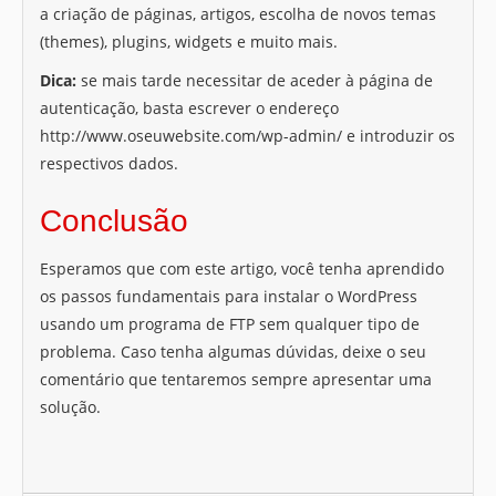
a criação de páginas, artigos, escolha de novos temas
(themes), plugins, widgets e muito mais.
Dica:
se mais tarde necessitar de aceder à página de
autenticação, basta escrever o endereço
http://www.oseuwebsite.com/wp-admin/ e introduzir os
respectivos dados.
Conclusão
Esperamos que com este artigo, você tenha aprendido
os passos fundamentais para instalar o WordPress
usando um programa de FTP sem qualquer tipo de
problema. Caso tenha algumas dúvidas, deixe o seu
comentário que tentaremos sempre apresentar uma
solução.