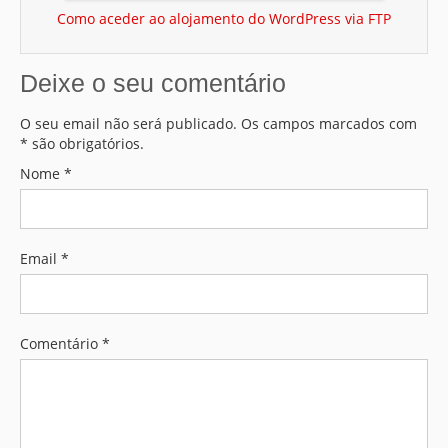
Como aceder ao alojamento do WordPress via FTP
Deixe o seu comentário
O seu email não será publicado. Os campos marcados com
* são obrigatórios.
Nome
*
Email
*
Comentário *