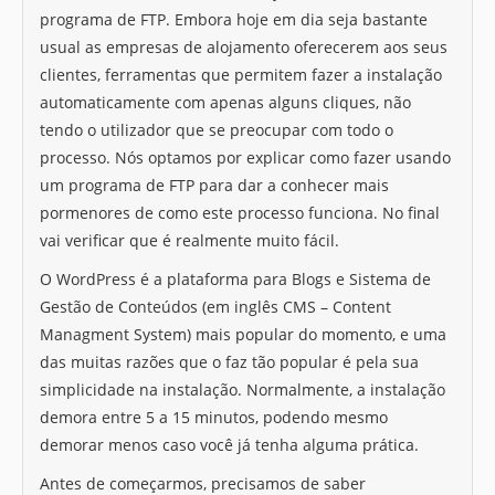
programa de FTP. Embora hoje em dia seja bastante
usual as empresas de alojamento oferecerem aos seus
clientes, ferramentas que permitem fazer a instalação
automaticamente com apenas alguns cliques, não
tendo o utilizador que se preocupar com todo o
processo. Nós optamos por explicar como fazer usando
um programa de FTP para dar a conhecer mais
pormenores de como este processo funciona. No final
vai verificar que é realmente muito fácil.
O WordPress é a plataforma para Blogs e Sistema de
Gestão de Conteúdos (em inglês CMS – Content
Managment System) mais popular do momento, e uma
das muitas razões que o faz tão popular é pela sua
simplicidade na instalação. Normalmente, a instalação
demora entre 5 a 15 minutos, podendo mesmo
demorar menos caso você já tenha alguma prática.
Antes de começarmos, precisamos de saber