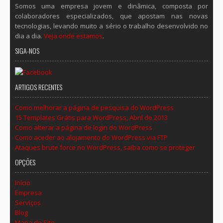
Somos uma empresa jovem e dinâmica, composta por
colaboradores especializados, que apostam nas novas
tecnologias, levando muito a sério o trabalho desenvolvido no
dia a dia.
Veja onde estamos
.
SIGA-NOS
ARTIGOS RECENTES
Como melhorar a página de pesquisa do WordPress
15 Templates Grátis para WordPress, Abril de 2013
Como alterar a página de login do WordPress
Como aceder ao alojamento do WordPress via FTP
Ataques brute force no WordPress, saiba como se proteger
OPÇÕES
Início
Empresa
Serviços
Blog
Mapa do Site