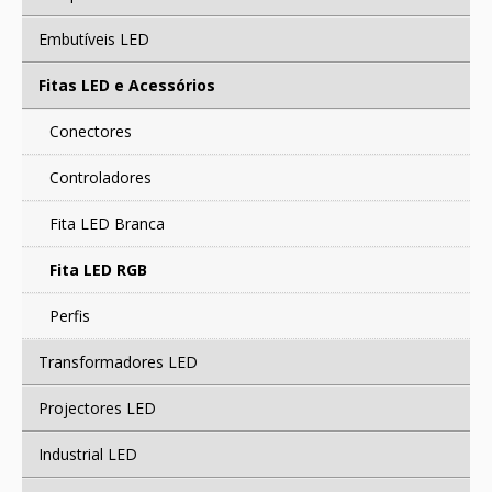
CONTACTOS
Embutíveis LED
Fitas LED e Acessórios
Conectores
Controladores
Fita LED Branca
Fita LED RGB
Perfis
Transformadores LED
Projectores LED
Industrial LED