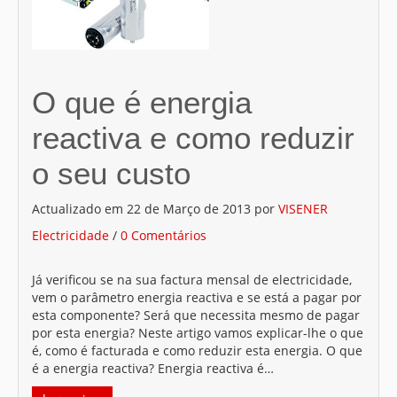
MAPA DO SITE
CONTACTOS
O que é energia
reactiva e como reduzir
o seu custo
Actualizado em 22 de Março de 2013 por
VISENER
Electricidade
/
0 Comentários
Já verificou se na sua factura mensal de electricidade,
vem o parâmetro energia reactiva e se está a pagar por
esta componente? Será que necessita mesmo de pagar
por esta energia? Neste artigo vamos explicar-lhe o que
é, como é facturada e como reduzir esta energia. O que
é a energia reactiva? Energia reactiva é…