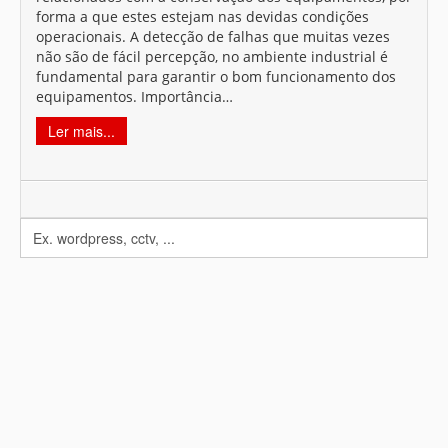
forma a que estes estejam nas devidas condições
operacionais. A detecção de falhas que muitas vezes
não são de fácil percepção, no ambiente industrial é
fundamental para garantir o bom funcionamento dos
equipamentos. Importância…
Ler mais...