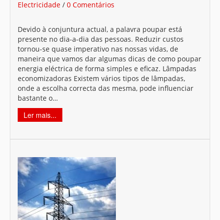
Electricidade
/
0 Comentários
Devido à conjuntura actual, a palavra poupar está
presente no dia-a-dia das pessoas. Reduzir custos
tornou-se quase imperativo nas nossas vidas, de
maneira que vamos dar algumas dicas de como poupar
energia eléctrica de forma simples e eficaz. Lâmpadas
economizadoras Existem vários tipos de lâmpadas,
onde a escolha correcta das mesma, pode influenciar
bastante o…
Ler mais...