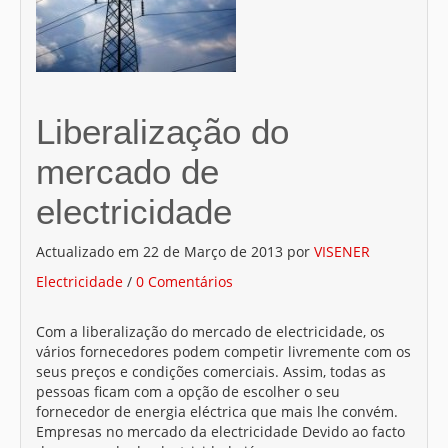
Liberalização do
mercado de
electricidade
Actualizado em 22 de Março de 2013 por
VISENER
Electricidade
/
0 Comentários
Com a liberalização do mercado de electricidade, os
vários fornecedores podem competir livremente com os
seus preços e condições comerciais. Assim, todas as
pessoas ficam com a opção de escolher o seu
fornecedor de energia eléctrica que mais lhe convém.
Empresas no mercado da electricidade Devido ao facto