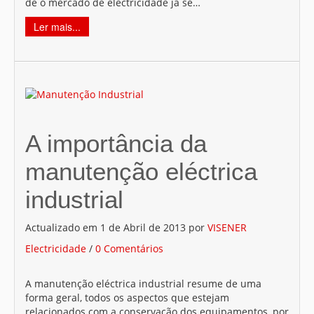
de o mercado de electricidade já se…
Ler mais...
A importância da
manutenção eléctrica
industrial
Actualizado em 1 de Abril de 2013 por
VISENER
Electricidade
/
0 Comentários
A manutenção eléctrica industrial resume de uma
forma geral, todos os aspectos que estejam
relacionados com a conservação dos equipamentos, por