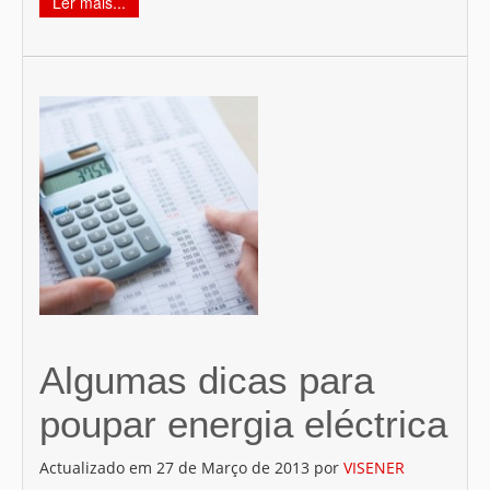
Ler mais...
Algumas dicas para
poupar energia eléctrica
Actualizado em 27 de Março de 2013 por
VISENER