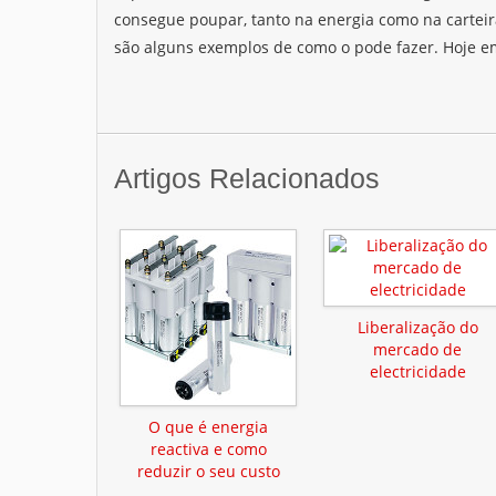
consegue poupar, tanto na energia como na carteir
são alguns exemplos de como o pode fazer. Hoje e
Artigos Relacionados
Liberalização do
mercado de
electricidade
O que é energia
reactiva e como
reduzir o seu custo