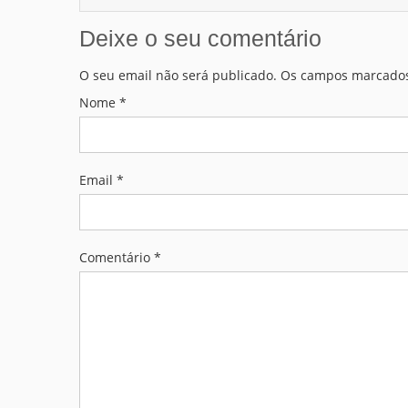
Deixe o seu comentário
O seu email não será publicado. Os campos marcados
Nome
*
Email
*
Comentário *