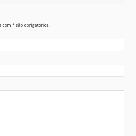
 com * são obrigatórios.