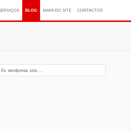
SERVIÇOS
BLOG
MAPA DO SITE
CONTACTOS