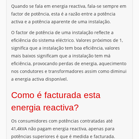
Quando se fala em energia reactiva, fala-se sempre em
factor de potência, esta é a razão entre a potência
activa e a potência aparente de uma instalação.
O factor de potência de uma instalação reflecte a
eficiência do sistema eléctrico. Valores próximos de 1,
significa que a instalação tem boa eficiência, valores
mais baixos significam que a instalação tem má
eficiência, provocando perdas de energia, aquecimento
nos condutores e transformadores assim como diminui
a energia activa disponível.
Como é facturada esta
energia reactiva?
Os consumidores com potências contratadas até
41,4kVA não pagam energia reactiva, apenas para
potências superiores é que é medida e facturada.