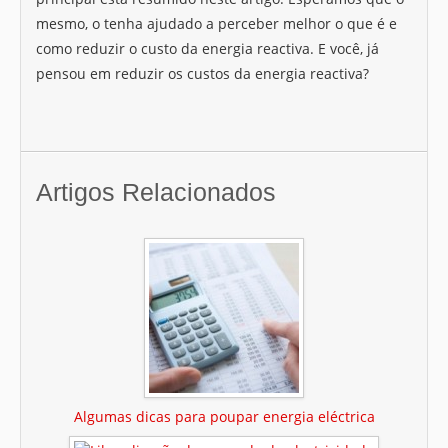
mesmo, o tenha ajudado a perceber melhor o que é e
como reduzir o custo da energia reactiva. E você, já
pensou em reduzir os custos da energia reactiva?
Artigos Relacionados
Algumas dicas para poupar energia eléctrica