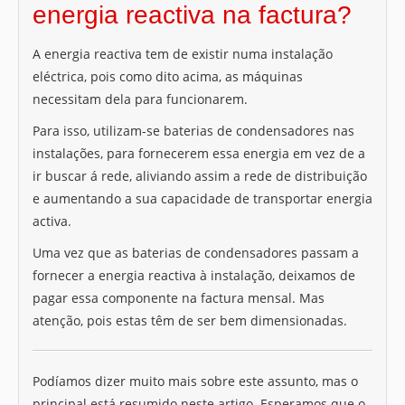
energia reactiva na factura?
A energia reactiva tem de existir numa instalação
eléctrica, pois como dito acima, as máquinas
necessitam dela para funcionarem.
Para isso, utilizam-se baterias de condensadores nas
instalações, para fornecerem essa energia em vez de a
ir buscar á rede, aliviando assim a rede de distribuição
e aumentando a sua capacidade de transportar energia
activa.
Uma vez que as baterias de condensadores passam a
fornecer a energia reactiva à instalação, deixamos de
pagar essa componente na factura mensal. Mas
atenção, pois estas têm de ser bem dimensionadas.
Podíamos dizer muito mais sobre este assunto, mas o
principal está resumido neste artigo. Esperamos que o