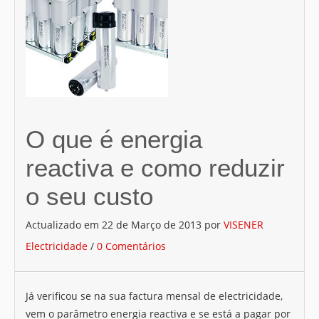
MAPA DO SITE
CONTACTOS
O que é energia
reactiva e como reduzir
o seu custo
Actualizado em
22 de Março de 2013
por
VISENER
Electricidade
/
0 Comentários
Já verificou se na sua factura mensal de electricidade,
vem o parâmetro energia reactiva e se está a pagar por