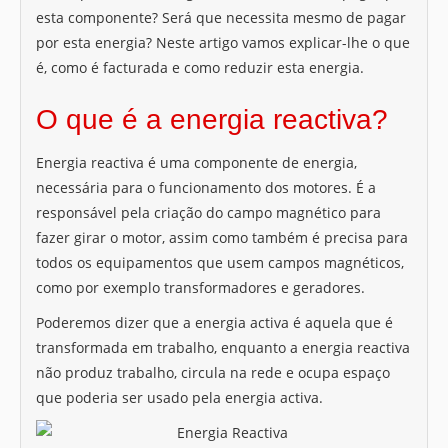
esta componente? Será que necessita mesmo de pagar
por esta energia? Neste artigo vamos explicar-lhe o que
é, como é facturada e como reduzir esta energia.
O que é a energia reactiva?
Energia reactiva é uma componente de energia,
necessária para o funcionamento dos motores. É a
responsável pela criação do campo magnético para
fazer girar o motor, assim como também é precisa para
todos os equipamentos que usem campos magnéticos,
como por exemplo transformadores e geradores.
Poderemos dizer que a energia activa é aquela que é
transformada em trabalho, enquanto a energia reactiva
não produz trabalho, circula na rede e ocupa espaço
que poderia ser usado pela energia activa.