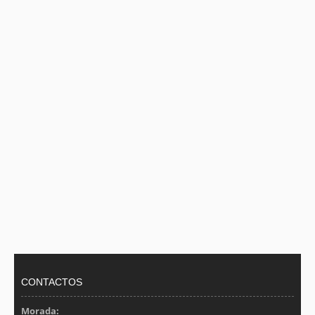
CONTACTOS
Morada: