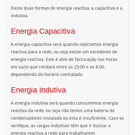
Existe duas formas de energia reactiva, a capacitiva e a
indutiva.
Energia Capacitiva
A energia capacitiva será quando injectamos energia
reactiva para a rede, ou seja existe um excedente de
energia reactiva. Este é alvo de facturação nas horas
em vazio que rondará entre as 23:00 e as 8:00,
dependendo do horário contratado.
Energia Indutiva
A energia indutiva será quando consumimos energia
reactiva da rede, ou seja não temos uma bateria de
condensadores instalada ou esta é insuficiente. Caso se
verifique, as cargas indutivas têm que ir buscar a
energia reactiva à rede para trabalharem.