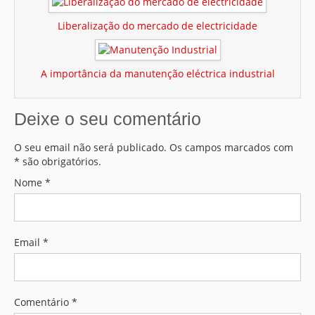
Liberalização do mercado de electricidade
A importância da manutenção eléctrica industrial
Deixe o seu comentário
O seu email não será publicado. Os campos marcados com
* são obrigatórios.
Nome
*
Email
*
Comentário *